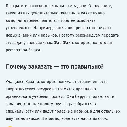
Прекратите распылять силы на все задачи. Определите,
какие из них действительно полезны, а какие нужно
выполнить только для того, чтобы не испортить
успеваемость. Например, написание рефератов не даст
новых знаний или навыков. Поэтому рекомендуем передать
эту задачу специалистам ФастФайн, которые подготовят
реферат за 2 часа.
Почему заказать — это правильно?
Учащиеся Казани, которые понимают ограниченность
энергетических ресурсов, стремятся правильно
организовать учебный процесс. Они берутся только за те
задания, которые помогут лучше разобраться в
специальности или дадут полезные навыки, а для остальных
ищут помощников. В этом подходе есть масса плюсов: