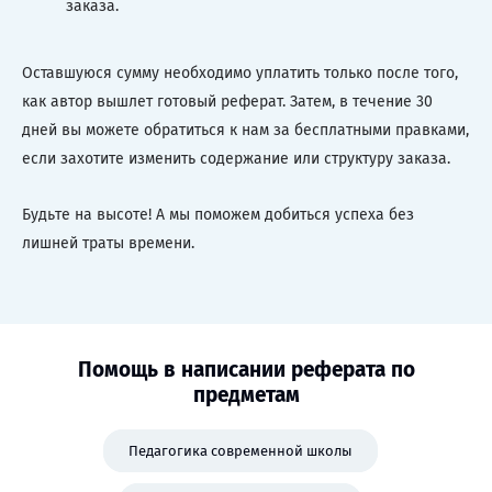
заказа.
Оставшуюся сумму необходимо уплатить только после того,
как автор вышлет готовый реферат. Затем, в течение 30
дней вы можете обратиться к нам за бесплатными правками,
если захотите изменить содержание или структуру заказа.
Будьте на высоте! А мы поможем добиться успеха без
лишней траты времени.
Помощь в написании реферата по
предметам
Педагогика современной школы