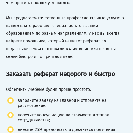
чем просить помощи у знакомых.
Мы предлагаем качественные профессиональные услуги: в
нашем штате работают специалисты с высшим
образованием по разным направлениям. У нас вы всегда
найдете помощника, который напишет реферат по
педагогике семьи с основами взаимодействия школы и
семьи быстро и по приятной цене!
Заказать реферат недорого и быстро
Облегчить учебные будни проще простого:
заполните заявку на Главной и отправьте на
рассмотрение;
получите консультацию по стоимости и этапах
сотрудничества;
внесите 25% предоплаты и дождитесь получения