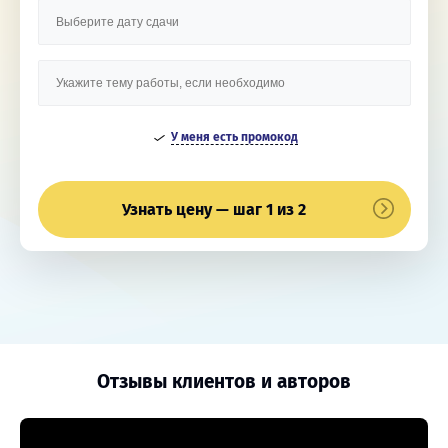
У меня есть промокод
Узнать цену — шаг 1 из 2
Отзывы клиентов и авторов