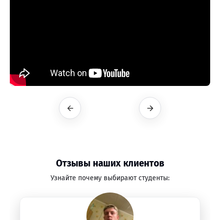
Отзывы наших клиентов
Узнайте почему выбирают студенты: