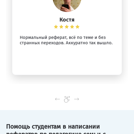
Костя
Нормальный реферат, всё по теме и без
странных переходов. Аккуратно так вышло.
Помощь студентам в написании