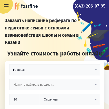
+7 (843) 206-07-95
Заказать написание реферата по
педагогике семьи с основами
взаимодействия школы и семьи в
Казани
Узнайте стоимость работы онлайн