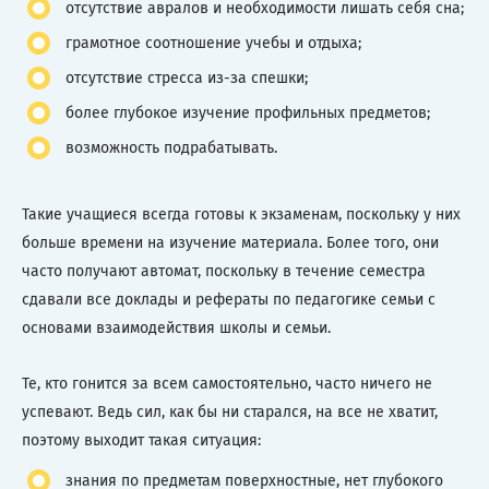
отсутствие авралов и необходимости лишать себя сна;
грамотное соотношение учебы и отдыха;
отсутствие стресса из-за спешки;
более глубокое изучение профильных предметов;
возможность подрабатывать.
Такие учащиеся всегда готовы к экзаменам, поскольку у них
больше времени на изучение материала. Более того, они
часто получают автомат, поскольку в течение семестра
сдавали все доклады и рефераты по педагогике семьи с
основами взаимодействия школы и семьи.
Те, кто гонится за всем самостоятельно, часто ничего не
успевают. Ведь сил, как бы ни старался, на все не хватит,
поэтому выходит такая ситуация:
знания по предметам поверхностные, нет глубокого