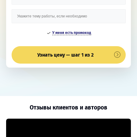
У меня есть промокод
Узнать цену — шаг 1 из 2
Отзывы клиентов и авторов