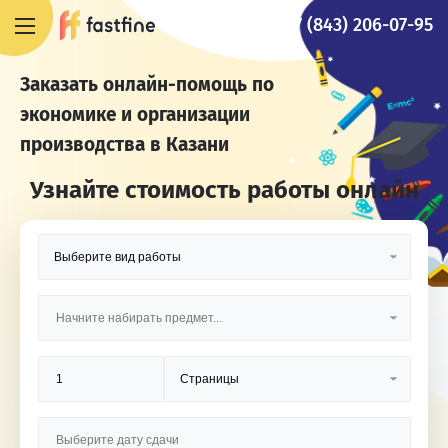
+7 (843) 206-07-95
Заказать онлайн-помощь по
экономике и организации
производства в Казани
Узнайте стоимость работы онлайн