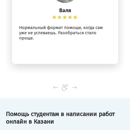
Валя
Нормальный формат помощи, когда сам
уже не успеваешь. Разобраться стало
проще.
Помощь студентам в написании работ
онлайн в Казани