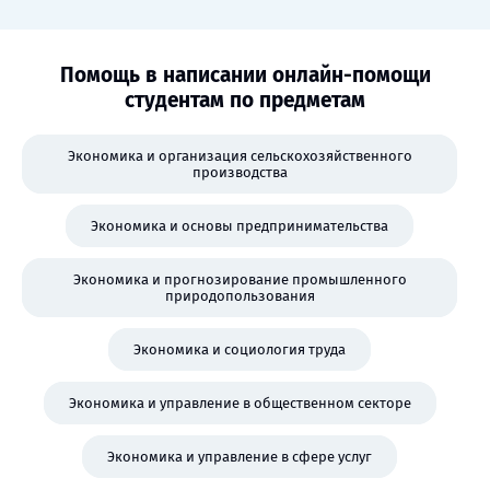
Помощь в написании онлайн-помощи
студентам по предметам
Экономика и организация сельскохозяйственного
производства
Экономика и основы предпринимательства
Экономика и прогнозирование промышленного
природопользования
Экономика и социология труда
Экономика и управление в общественном секторе
Экономика и управление в сфере услуг