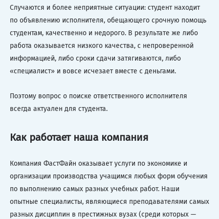
Случаются и более неприятные ситуации: студент находит
по объявлению исполнителя, обещающего срочную помощь
студентам, качественно и недорого. В результате же либо
работа оказывается низкого качества, с непроверенной
информацией, либо сроки сдачи затягиваются, либо
«специалист» и вовсе исчезает вместе с деньгами.
Поэтому вопрос о поиске ответственного исполнителя
всегда актуален для студента.
Как работает наша компания
Компания ФастФайн оказывает услуги по экономике и
организации производства учащимся любых форм обучения
по выполнению самых разных учебных работ. Наши
опытные специалисты, являющиеся преподавателями самых
разных дисциплин в престижных вузах (среди которых —