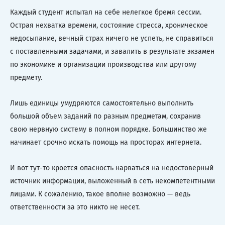
Каждый студент испытал на себе нелегкое бремя сессии.
Острая нехватка времени, состояние стресса, хроническое
недосыпание, вечный страх ничего не успеть, не справиться
с поставленными задачами, и завалить в результате экзамен
по экономике и организации производства или другому
предмету.
Лишь единицы умудряются самостоятельно выполнить
большой объем заданий по разным предметам, сохранив
свою нервную систему в полном порядке. Большинство же
начинает срочно искать помощь на просторах интернета.
И вот тут-то кроется опасность нарваться на недостоверный
источник информации, выложенный в сеть некомпетентными
лицами. К сожалению, такое вполне возможно — ведь
ответственности за это никто не несет.