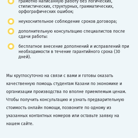
грамотно написанную работу без логических,
стилистических, структурных, грамматических,
орфографических ошибок;
неукоснительное соблюдение сроков договора;
дополнительную консультацию специалистов после
сдачи работы:
бесплатное внесение дополнений и исправлений при
необходимости в течение гарантийного срока (30
дней).
Мы круглосуточно на связи с вами и готовы оказать
качественную помощь студентам Казани по экономике и
организации производства по вполне приемлемым ценам.
Чтобы получить консультацию и узнать предварительную
стоимость онлайн помощи, позвоните по одному из
указанных контактных номеров или оставьте заявку на
нашем сайте.