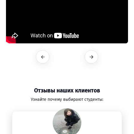
Отзывы наших клиентов
Узнайте почему выбирают студенты: