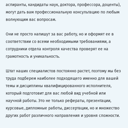
аспиранты, кандидаты наук, доктора, профессора, доценты),
могут дать вам профессиональную консультацию по любым
волнующим вас вопросам.
Они не просто напишут за вас работу, но и оформят ее в
соответствии со всеми необходимыми требованиями, а
сотрудники отдела контроля качества проверят ее на
грамотность и уникальность.
Штат наших специалистов постоянно растет, поэтому мы без
труда подберем наиболее подходящего именно для вашей
темы и дисциплины квалифицированного исполнителя,
который подготовит для вас любой вид учебной или
научной работы. Это не только рефераты, презентации,
курсовые, дипломные работы, диссертации, но и множество
других работ различного направления и уровня сложности.