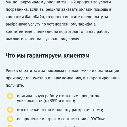
Мы не накручиваем дополнительный процент за услуги
посредника. Если вы решили заказать онлайн помощь в
компании ФастФайн, то просто вносите предоплату за
выбранную услугу по установленному тарифу, а
компетентные специалисты подготовят для вас работу
высокого качества к указанному сроку.
Что мы гарантируем клиентам
Решив обратиться за помощью по экономике и организации
производства именно в нашу компанию, вы гарантированно
получите:
оригинальную работу с высоким процентом
уникальности (от 95% и выше);
высокое качество и полноту раскрытия темы;
оформление в строгом соответствии с ГОСТом;