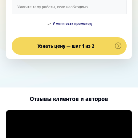
У меня есть промокод
Узнать цену — шаг 1 из 2
Отзывы клиентов и авторов