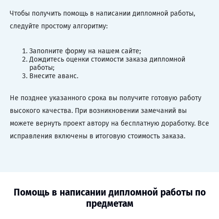
Чтобы получить помощь в написании дипломной работы,
следуйте простому алгоритму:
Заполните форму на нашем сайте;
Дождитесь оценки стоимости заказа дипломной
работы;
Внесите аванс.
Не позднее указанного срока вы получите готовую работу
высокого качества. При возникновении замечаний вы
можете вернуть проект автору на бесплатную доработку. Все
исправления включены в итоговую стоимость заказа.
Помощь в написании дипломной работы по
предметам