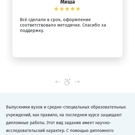
Миша
Всё сделали в срок, оформление
соответствовало методичке. Спасибо за
поддержку.
Выпускники вузов и средне-специальных образовательных
учреждений, как правило, на последнем курсе защищают
дипломные работы. Этот вид задания имеет научно-
исследовательский характер. С помощью дипломного