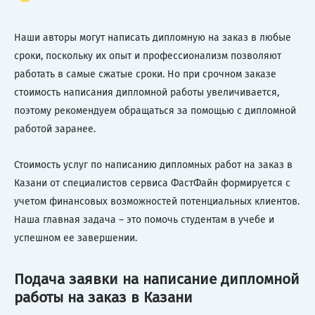
Наши авторы могут написать дипломную на заказ в любые
сроки, поскольку их опыт и профессионализм позволяют
работать в самые сжатые сроки. Но при срочном заказе
стоимость написания дипломной работы увеличивается,
поэтому рекомендуем обращаться за помощью с дипломной
работой заранее.
Стоимость услуг по написанию дипломных работ на заказ в
Казани от специалистов сервиса ФастФайн формируется с
учетом финансовых возможностей потенциальных клиентов.
Наша главная задача – это помочь студентам в учебе и
успешном ее завершении.
Подача заявки на написание дипломной
работы на заказ в Казани