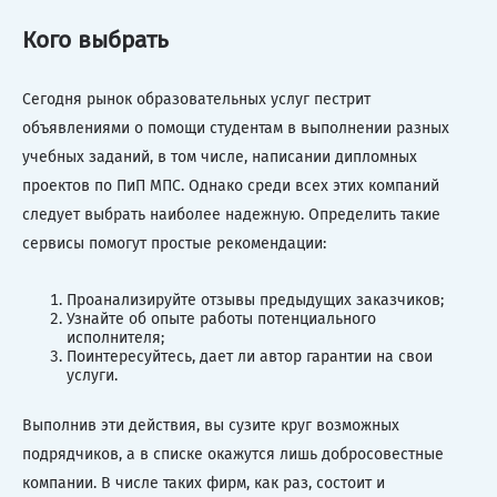
Кого выбрать
Сегодня рынок образовательных услуг пестрит
объявлениями о помощи студентам в выполнении разных
учебных заданий, в том числе, написании дипломных
проектов по ПиП МПС. Однако среди всех этих компаний
следует выбрать наиболее надежную. Определить такие
сервисы помогут простые рекомендации:
Проанализируйте отзывы предыдущих заказчиков;
Узнайте об опыте работы потенциального
исполнителя;
Поинтересуйтесь, дает ли автор гарантии на свои
услуги.
Выполнив эти действия, вы сузите круг возможных
подрядчиков, а в списке окажутся лишь добросовестные
компании. В числе таких фирм, как раз, состоит и