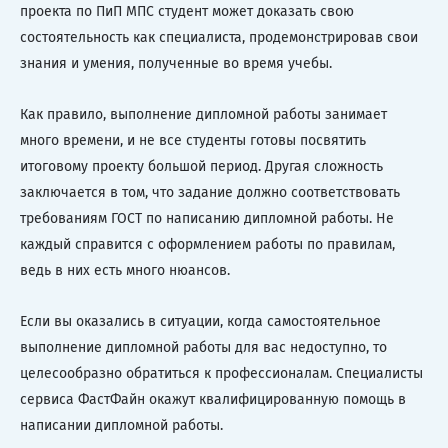
проекта по ПиП МПС студент может доказать свою
состоятельность как специалиста, продемонстрировав свои
знания и умения, полученные во время учебы.
Как правило, выполнение дипломной работы занимает
много времени, и не все студенты готовы посвятить
итоговому проекту большой период. Другая сложность
заключается в том, что задание должно соответствовать
требованиям ГОСТ по написанию дипломной работы. Не
каждый справится с оформлением работы по правилам,
ведь в них есть много нюансов.
Если вы оказались в ситуации, когда самостоятельное
выполнение дипломной работы для вас недоступно, то
целесообразно обратиться к профессионалам. Специалисты
сервиса ФастФайн окажут квалифицированную помощь в
написании дипломной работы.