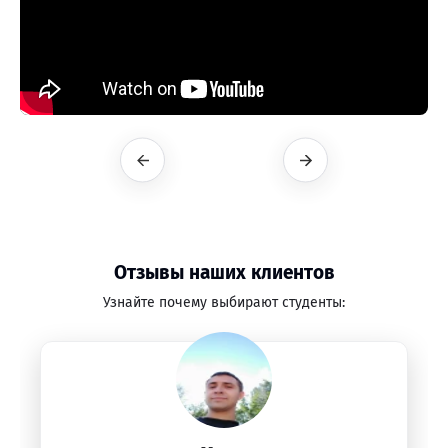
Отзывы наших клиентов
Узнайте почему выбирают студенты: