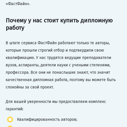
«ФастФайн».
Почему у нас стоит купить дипломную
работу
В штате сервиса ФастФайн работают только те авторы,
которые прошли строгий отбор и подтвердили свою
квалификацию. У нас трудятся ведущие преподаватели
вузов, аспиранты, деятели науки с учеными степенями,
профессора. Все они не понаслышке знают, что значит
качественная дипломная работа, поэтому вы можете быть
спокойны за свой проект.
Для вашей уверенности мы предоставляем комплекс
гарантий:
Квалифицированность авторов;