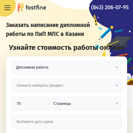
+7 (843) 206-07-95
Заказать написание дипломной
работы по ПиП МПС в Казани
Узнайте стоимость работы онлайн