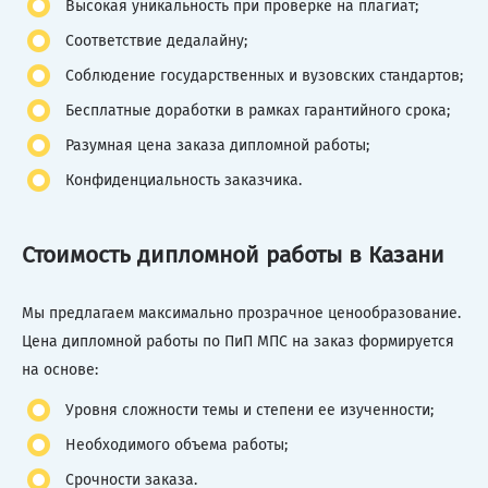
Высокая уникальность при проверке на плагиат;
Соответствие дедалайну;
Соблюдение государственных и вузовских стандартов;
Бесплатные доработки в рамках гарантийного срока;
Разумная цена заказа дипломной работы;
Конфиденциальность заказчика.
Стоимость дипломной работы в Казани
Мы предлагаем максимально прозрачное ценообразование.
Цена дипломной работы по ПиП МПС на заказ формируется
на основе:
Уровня сложности темы и степени ее изученности;
Необходимого объема работы;
Срочности заказа.