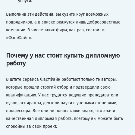
услуги.
Выполнив эти действия, вы сузите круг возможных
подрядчиков, а в списке окажутся лишь добросовестные
компании. В числе таких фирм, как раз, состоит и
«ФастФайн».
Почему у нас стоит купить дипломную
работу
В штате сервиса ФастФайн работают только те авторы,
которые прошли строгий отбор и подтвердили свою
квалификацию. У нас трудятся ведущие преподаватели
вузов, аспиранты, деятели науки с учеными степенями,
профессора. Все они не понаслышке знают, что значит
качественная дипломная работа, поэтому вы можете быть
спокойны за свой проект.