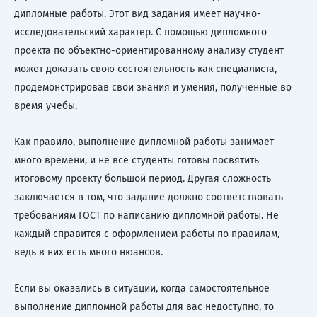
дипломные работы. Этот вид задания имеет научно-
исследовательский характер. С помощью дипломного
проекта по объектно-ориентированному анализу студент
может доказать свою состоятельность как специалиста,
продемонстрировав свои знания и умения, полученные во
время учебы.
Как правило, выполнение дипломной работы занимает
много времени, и не все студенты готовы посвятить
итоговому проекту большой период. Другая сложность
заключается в том, что задание должно соответствовать
требованиям ГОСТ по написанию дипломной работы. Не
каждый справится с оформлением работы по правилам,
ведь в них есть много нюансов.
Если вы оказались в ситуации, когда самостоятельное
выполнение дипломной работы для вас недоступно, то