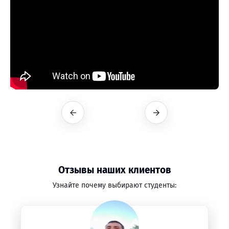
Отзывы наших клиентов
Узнайте почему выбирают студенты: