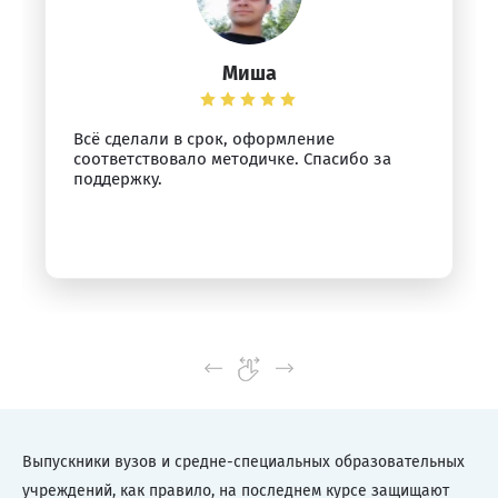
Миша
Всё сделали в срок, оформление
соответствовало методичке. Спасибо за
поддержку.
Выпускники вузов и средне-специальных образовательных
учреждений, как правило, на последнем курсе защищают