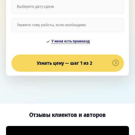
У меня есть промокод
Узнать цену — шаг 1 из 2
Отзывы клиентов и авторов