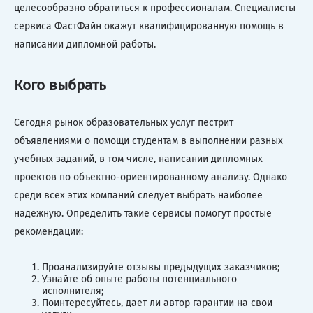
целесообразно обратиться к профессионалам. Специалисты
сервиса ФастФайн окажут квалифицированную помощь в
написании дипломной работы.
Кого выбрать
Сегодня рынок образовательных услуг пестрит
объявлениями о помощи студентам в выполнении разных
учебных заданий, в том числе, написании дипломных
проектов по объектно-ориентированному анализу. Однако
среди всех этих компаний следует выбрать наиболее
надежную. Определить такие сервисы помогут простые
рекомендации:
Проанализируйте отзывы предыдущих заказчиков;
Узнайте об опыте работы потенциального
исполнителя;
Поинтересуйтесь, дает ли автор гарантии на свои