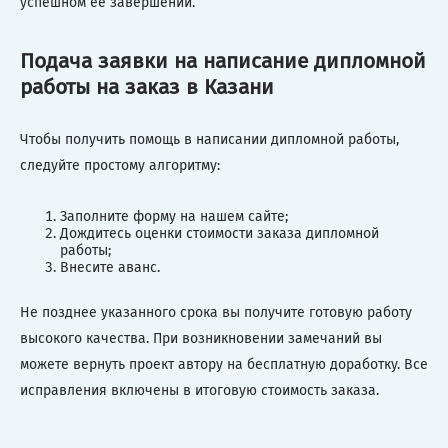
успешном ее завершении.
Подача заявки на написание дипломной
работы на заказ в Казани
Чтобы получить помощь в написании дипломной работы,
следуйте простому алгоритму:
Заполните форму на нашем сайте;
Дождитесь оценки стоимости заказа дипломной
работы;
Внесите аванс.
Не позднее указанного срока вы получите готовую работу
высокого качества. При возникновении замечаний вы
можете вернуть проект автору на бесплатную доработку. Все
исправления включены в итоговую стоимость заказа.