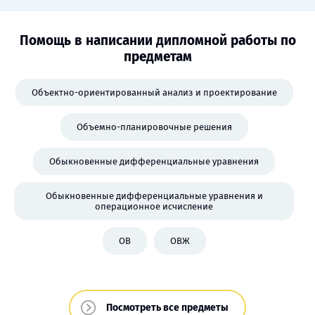
Помощь в написании дипломной работы по
предметам
Объектно-ориентированный анализ и проектирование
Объемно-планировочные решения
Обыкновенные дифференциальные уравнения
Обыкновенные дифференциальные уравнения и
операционное исчисление
ОВ
ОВЖ
Посмотреть все предметы