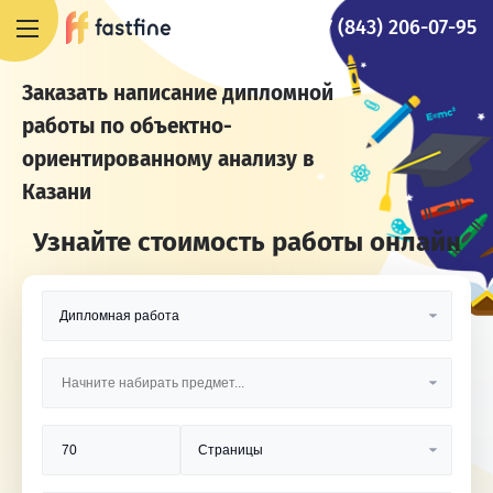
+7 (843) 206-07-95
Заказать написание дипломной
работы по объектно-
ориентированному анализу в
Казани
Узнайте стоимость работы онлайн