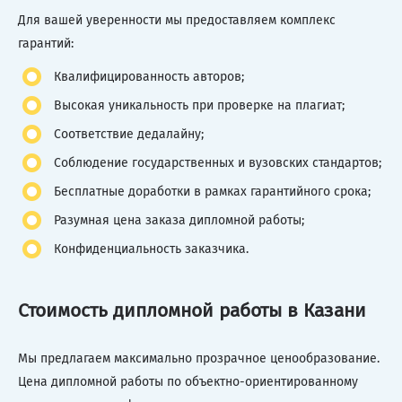
Для вашей уверенности мы предоставляем комплекс
гарантий:
Квалифицированность авторов;
Высокая уникальность при проверке на плагиат;
Соответствие дедалайну;
Соблюдение государственных и вузовских стандартов;
Бесплатные доработки в рамках гарантийного срока;
Разумная цена заказа дипломной работы;
Конфиденциальность заказчика.
Стоимость дипломной работы в Казани
Мы предлагаем максимально прозрачное ценообразование.
Цена дипломной работы по объектно-ориентированному