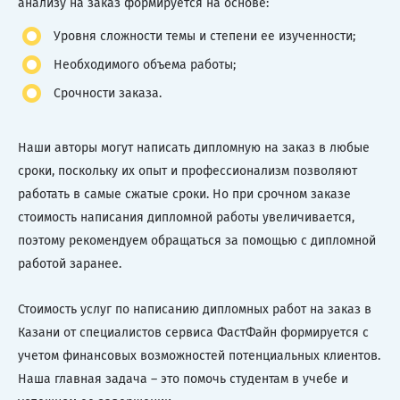
анализу на заказ формируется на основе:
Уровня сложности темы и степени ее изученности;
Необходимого объема работы;
Срочности заказа.
Наши авторы могут написать дипломную на заказ в любые
сроки, поскольку их опыт и профессионализм позволяют
работать в самые сжатые сроки. Но при срочном заказе
стоимость написания дипломной работы увеличивается,
поэтому рекомендуем обращаться за помощью с дипломной
работой заранее.
Стоимость услуг по написанию дипломных работ на заказ в
Казани от специалистов сервиса ФастФайн формируется с
учетом финансовых возможностей потенциальных клиентов.
Наша главная задача – это помочь студентам в учебе и