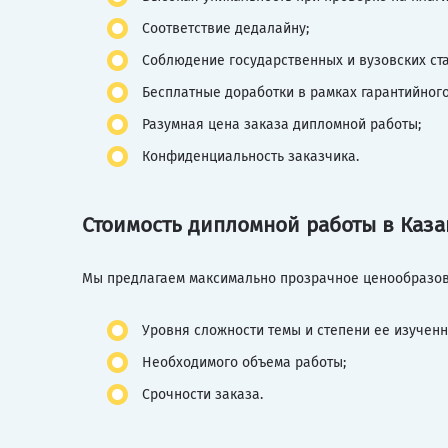
Соответствие дедалайну;
Соблюдение государственных и вузовских ст
Бесплатные доработки в рамках гарантийного
Разумная цена заказа дипломной работы;
Конфиденциальность заказчика.
Стоимость дипломной работы в Каза
Мы предлагаем максимально прозрачное ценообразова
Уровня сложности темы и степени ее изученн
Необходимого объема работы;
Срочности заказа.