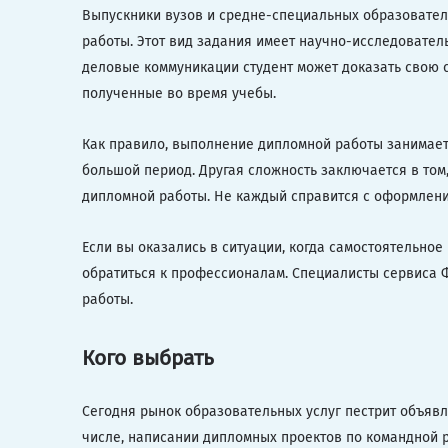
Выпускники вузов и средне-специальных образовател
работы. Этот вид задания имеет научно-исследовател
деловые коммуникации студент может доказать свою с
полученные во время учебы.
Как правило, выполнение дипломной работы занимает 
большой период. Другая сложность заключается в том
дипломной работы. Не каждый справится с оформление
Если вы оказались в ситуации, когда самостоятельно
обратиться к профессионалам. Специалисты сервиса
работы.
Кого выбрать
Сегодня рынок образовательных услуг пестрит объяв
числе, написании дипломных проектов по командной р