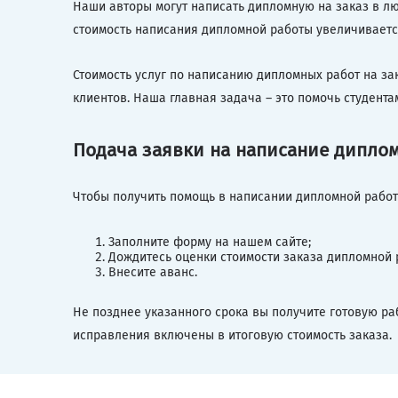
Наши авторы могут написать дипломную на заказ в лю
стоимость написания дипломной работы увеличиваетс
Стоимость услуг по написанию дипломных работ на з
клиентов. Наша главная задача – это помочь студента
Подача заявки на написание диплом
Чтобы получить помощь в написании дипломной работы
Заполните форму на нашем сайте;
Дождитесь оценки стоимости заказа дипломной 
Внесите аванс.
Не позднее указанного срока вы получите готовую ра
исправления включены в итоговую стоимость заказа.