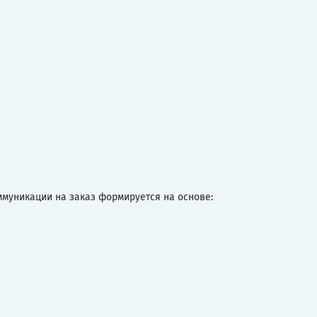
муникации на заказ формируется на основе: