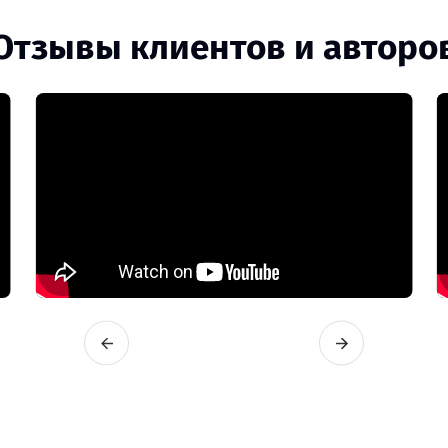
Отзывы клиентов и авторо