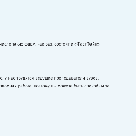
исле таких фирм, как раз, состоит и «ФастФайн».
. У нас трудятся ведущие преподаватели вузов,
ипломная работа, поэтому вы можете быть спокойны за