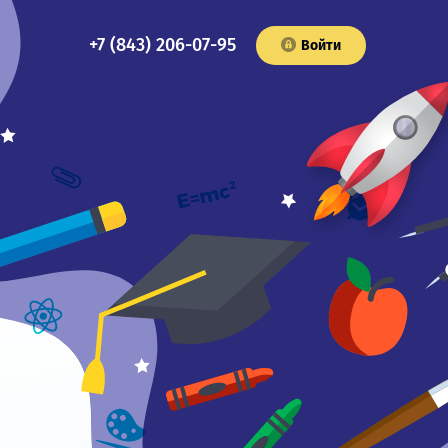
+7 (843) 206-07-95
Войти