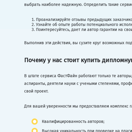
выбрать наиболее надежную. Определить такие серви
Проанализируйте отзывы предыдущих заказчико
Узнайте об опыте работы потенциального испол
Поинтересуйтесь, дает ли автор гарантии на свои
Выполнив эти действия, вы сузите круг возможных под
Почему у нас стоит купить дипломну
В штате сервиса ФастФайн работают только те авторы
аспиранты, деятели науки с учеными степенями, проф
свой проект.
Для вашей уверенности мы предоставляем комплекс г
Квалифицированность авторов;
Высокая уникальность при проверке на плаги