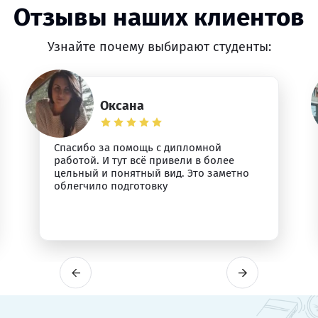
Отзывы наших клиентов
Узнайте почему выбирают студенты:
Оксана
Спасибо за помощь с дипломной
работой. И тут всё привели в более
цельный и понятный вид. Это заметно
облегчило подготовку