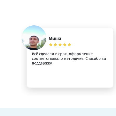
Миша
Всё сделали в срок, оформление
соответствовало методичке. Спасибо за
поддержку.