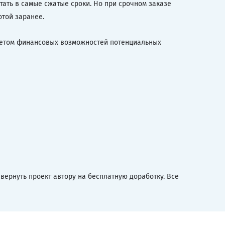
ать в самые сжатые сроки. Но при срочном заказе
той заранее.
учетом финансовых возможностей потенциальных
вернуть проект автору на бесплатную доработку. Все